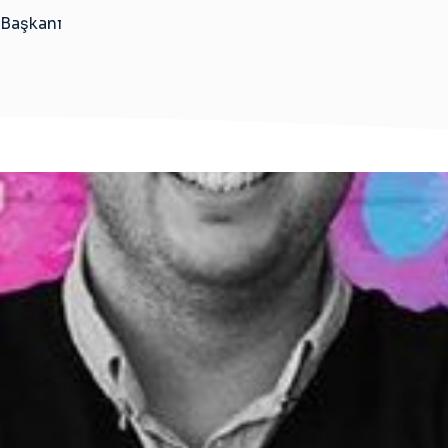
 Başkanı