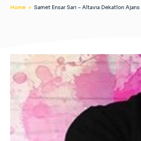
Home
Samet Ensar Sarı – Altavıa Dekatlon Ajans