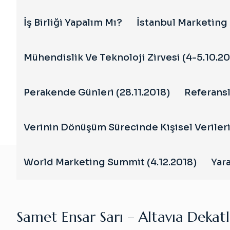
İş Birliği Yapalım Mı?
İstanbul Marketing 
Mühendislik Ve Teknoloji Zirvesi (4-5.10.20
Perakende Günleri (28.11.2018)
Referansl
Verinin Dönüşüm Sürecinde Kişisel Veriler
World Marketing Summit (4.12.2018)
Yara
Samet Ensar Sarı – Altavıa Dekat