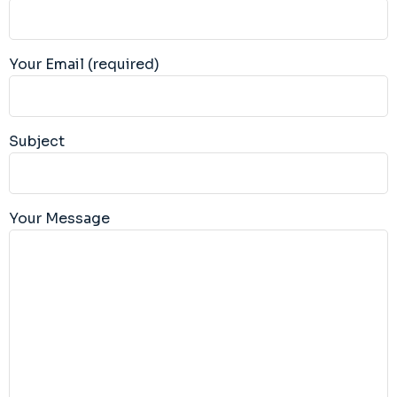
Your Email (required)
Subject
Your Message