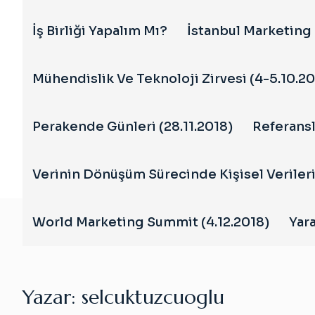
İş Birliği Yapalım Mı?
İstanbul Marketing 
Mühendislik Ve Teknoloji Zirvesi (4-5.10.20
Perakende Günleri (28.11.2018)
Referansl
Verinin Dönüşüm Sürecinde Kişisel Veriler
World Marketing Summit (4.12.2018)
Yara
Yazar:
selcuktuzcuoglu