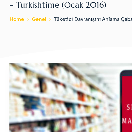
– Turkishtime (Ocak 2016)
Home
Genel
Tüketici Davranışını Anlama Çaba