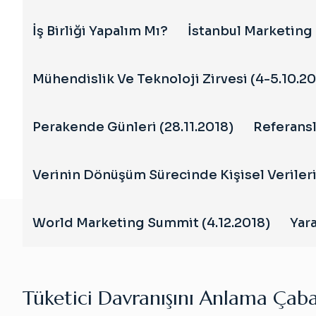
İş Birliği Yapalım Mı?
İstanbul Marketing 
Mühendislik Ve Teknoloji Zirvesi (4-5.10.20
Perakende Günleri (28.11.2018)
Referansl
Verinin Dönüşüm Sürecinde Kişisel Veriler
World Marketing Summit (4.12.2018)
Yara
Tüketici Davranışını Anlama Çaba