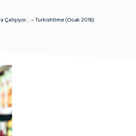
a Çalışıyor… – Turkishtime (Ocak 2016)