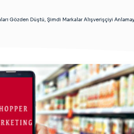
ları Gözden Düştü, Şimdi Markalar Alışverişçiyi Anlamay